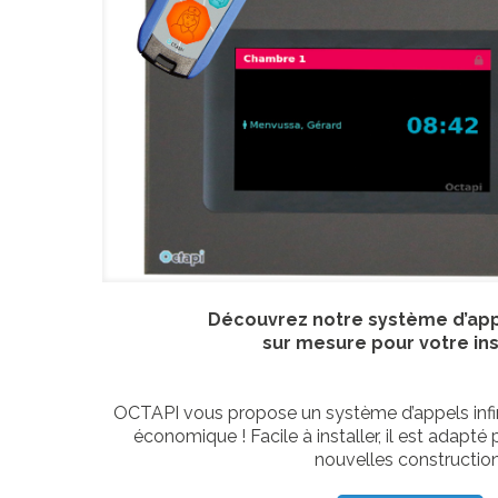
Découvrez notre système d’appe
sur mesure pour votre ins
OCTAPI vous propose un système d’appels infirm
économique ! Facile à installer, il est adapté
nouvelles construction