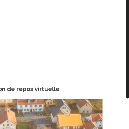
n de repos virtuelle