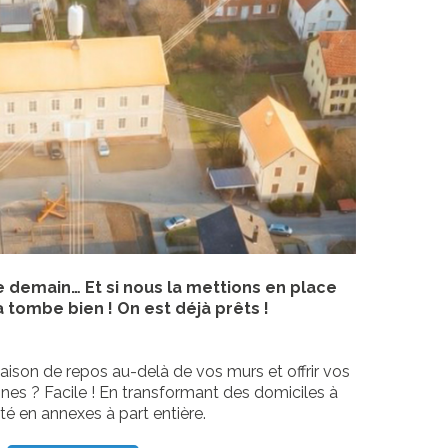
 demain… Et si nous la mettions en place
 tombe bien ! On est déjà prêts !
son de repos au-delà de vos murs et offrir vos
nes ? Facile ! En transformant des domiciles à
té en annexes à part entière.