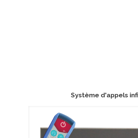
Système d'appels inf