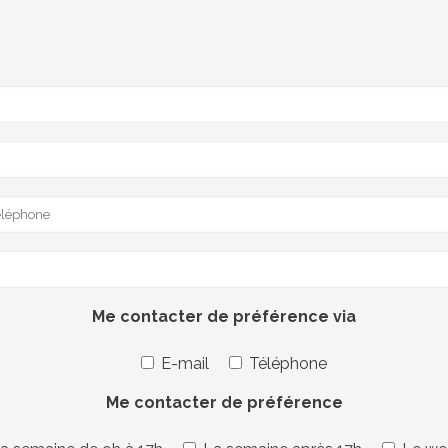
Me contacter de préférence via
E-mail
Téléphone
Me contacter de préférence