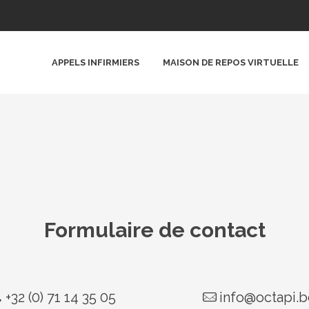
APPELS INFIRMIERS
MAISON DE REPOS VIRTUELLE
Formulaire de contact
+32 (0) 71 14 35 05
info@octapi.b